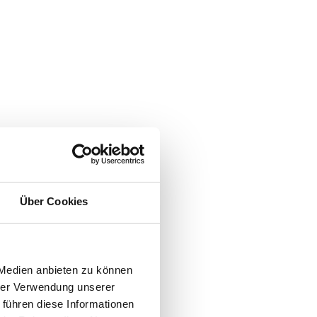
Über Cookies
 Medien anbieten zu können
hrer Verwendung unserer
 führen diese Informationen