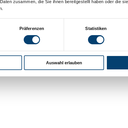
 Daten zusammen, die Sie ihnen bereitgestellt haben oder die s
n.
Präferenzen
Statistiken
Auswahl erlauben