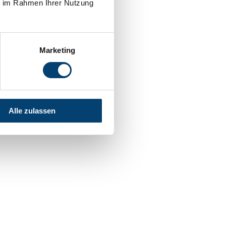
ie im Rahmen Ihrer Nutzung
Marketing
Alle zulassen