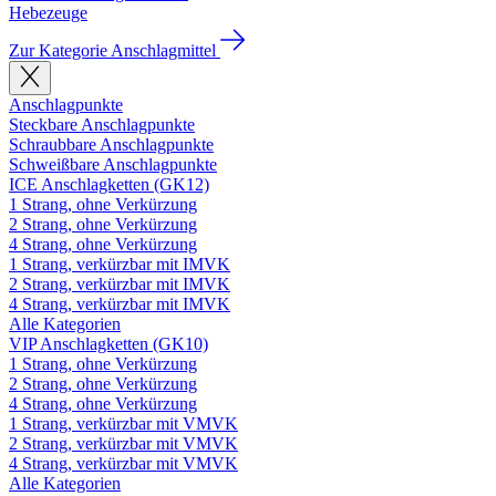
Hebezeuge
Zur Kategorie Anschlagmittel
Anschlagpunkte
Steckbare Anschlagpunkte
Schraubbare Anschlagpunkte
Schweißbare Anschlagpunkte
ICE Anschlagketten (GK12)
1 Strang, ohne Verkürzung
2 Strang, ohne Verkürzung
4 Strang, ohne Verkürzung
1 Strang, verkürzbar mit IMVK
2 Strang, verkürzbar mit IMVK
4 Strang, verkürzbar mit IMVK
Alle Kategorien
VIP Anschlagketten (GK10)
1 Strang, ohne Verkürzung
2 Strang, ohne Verkürzung
4 Strang, ohne Verkürzung
1 Strang, verkürzbar mit VMVK
2 Strang, verkürzbar mit VMVK
4 Strang, verkürzbar mit VMVK
Alle Kategorien