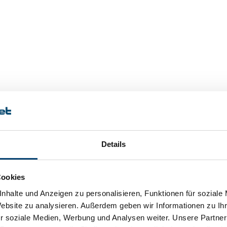
Details
Cookies
nhalte und Anzeigen zu personalisieren, Funktionen für soziale
Website zu analysieren. Außerdem geben wir Informationen zu I
r soziale Medien, Werbung und Analysen weiter. Unsere Partner