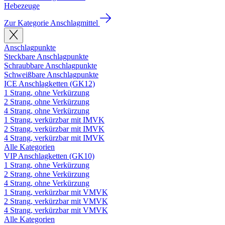
Hebezeuge
Zur Kategorie Anschlagmittel
Anschlagpunkte
Steckbare Anschlagpunkte
Schraubbare Anschlagpunkte
Schweißbare Anschlagpunkte
ICE Anschlagketten (GK12)
1 Strang, ohne Verkürzung
2 Strang, ohne Verkürzung
4 Strang, ohne Verkürzung
1 Strang, verkürzbar mit IMVK
2 Strang, verkürzbar mit IMVK
4 Strang, verkürzbar mit IMVK
Alle Kategorien
VIP Anschlagketten (GK10)
1 Strang, ohne Verkürzung
2 Strang, ohne Verkürzung
4 Strang, ohne Verkürzung
1 Strang, verkürzbar mit VMVK
2 Strang, verkürzbar mit VMVK
4 Strang, verkürzbar mit VMVK
Alle Kategorien