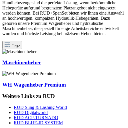
Handhebezeuge sind die perfekte Lösung, wenn herkömmliche
Hebegeräte aufgrund begrenztem Platzangebot nicht eingesetzt
werden können. Bei RUD+SpanSet bieten wir Ihnen eine Auswahl
an hochwertigen, kompakten Hydraulik-Hebegeräten. Dazu
gehören unsere Premium-Wagenheber und hydraulische
Maschinenheber, die speziell für enge Arbeitsbereiche entwickelt
wurden und höchste Leistung bei präzisem Heben bieten.
Filter
Maschinenheber
WH Wagenheber Premium
Weitere Links zu RUD
RUD Sling & Lashing World
RUD Digitalworld
RUD ACP-TURNADO
RUD BLUE-ID SYSTEM