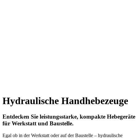
Hydraulische Handhebezeuge
Entdecken Sie leistungsstarke, kompakte Hebegeräte
für Werkstatt und Baustelle.
Egal ob in der Werkstatt oder auf der Baustelle – hydraulische